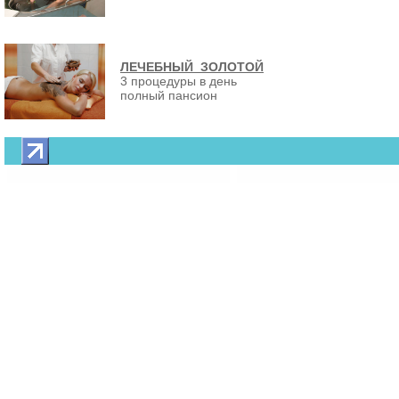
ЛЕЧЕБНЫЙ ЗОЛОТОЙ
3 процедуры в день
полный пансион