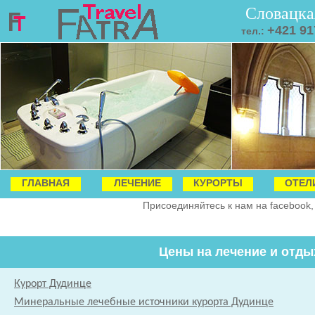
Словацка
+421 91
тел.:
ГЛАВНАЯ
ЛЕЧЕНИЕ
КУРОРТЫ
ОТЕЛ
Присоединяйтесь к нам на facebook,
Цены на лечение и отды
Курорт Дудинце
Минеральные лечебные источники курорта Дудинце