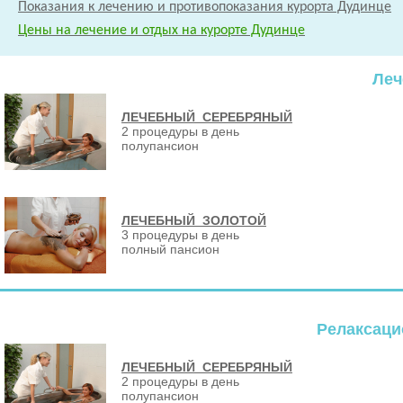
Показания к лечению и противопоказания курорта Дудинце
Цены на лечение и отдых на курорте Дудинце
Леч
ЛЕЧЕБНЫЙ СЕРЕБРЯНЫЙ
2 процедуры в день
полупансион
ЛЕЧЕБНЫЙ ЗОЛОТОЙ
3 процедуры в день
полный пансион
Релаксаци
ЛЕЧЕБНЫЙ СЕРЕБРЯНЫЙ
2 процедуры в день
полупансион